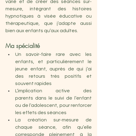
varié et de créer des séances sur-
mesure, intégrant des histoires 
hypnotiques à visée éducative ou 
thérapeutique, que j’adapte aussi 
bien aux enfants qu’aux adultes.
Ma spécialité
Un savoir-faire rare avec les 
enfants, et particulièrement le 
jeune enfant, auprès de qui j’ai 
des retours très positifs et 
souvent rapides
L’implication active des 
parents dans le suivi de l’enfant 
ou de l’adolescent, pour renforcer 
les effets des séances
La création sur-mesure de 
chaque séance, afin qu’elle 
corresponde pleinement à la 