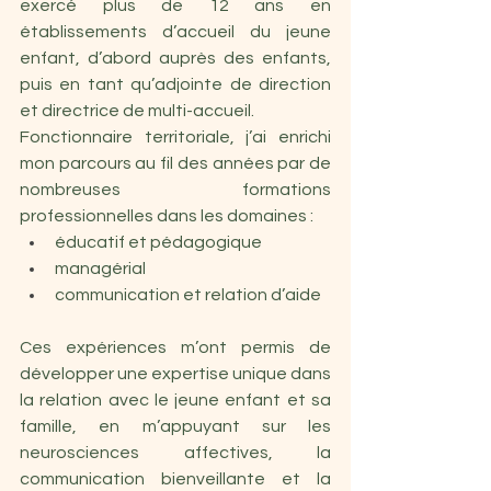
exercé plus de 12 ans en 
établissements d’accueil du jeune 
enfant, d’abord auprès des enfants, 
puis en tant qu’adjointe de direction 
et directrice de multi-accueil. 
Fonctionnaire territoriale, j’ai enrichi 
mon parcours au fil des années par de 
nombreuses formations 
professionnelles dans les domaines :
éducatif et pédagogique
managérial
communication et relation d’aide
Ces expériences m’ont permis de 
développer une expertise unique dans 
la relation avec le jeune enfant et sa 
famille, en m’appuyant sur les 
neurosciences affectives, la 
communication bienveillante et la 