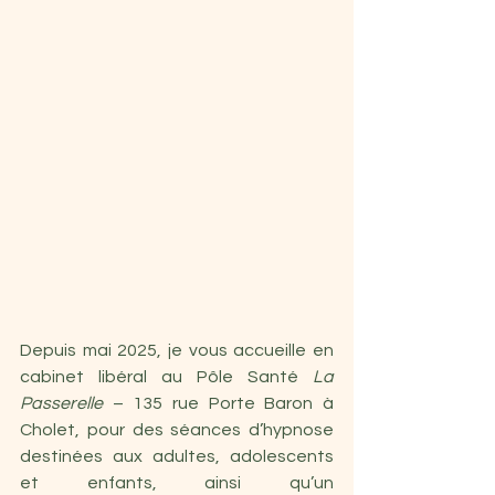
Depuis mai 2025, je vous accueille en 
cabinet libéral au Pôle Santé 
La 
Passerelle
 – 135 rue Porte Baron à 
Cholet, pour des séances d’hypnose 
destinées aux adultes, adolescents 
et enfants, ainsi qu’un 