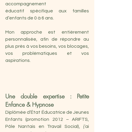
accompagnement 
éducatif spécifique aux familles 
d’enfants de 0 à 6 ans. 
Mon approche est entièrement 
personnalisée, afin de répondre au 
plus près à vos besoins, vos blocages, 
vos problématiques et vos 
aspirations.
Une double expertise : Petite 
Enfance & Hypnose
Diplômée d’État Éducatrice de Jeunes 
Enfants (promotion 2012 – ARIFTS, 
Pôle Nantais en Travail Social), j’ai 